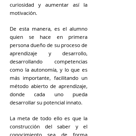
curiosidad y aumentar así la
motivación.
De esta manera, es el alumno
quien se hace en primera
persona dueño de su proceso de
aprendizaje y desarrollo,
desarrollando competencias
como la autonomía, y lo que es
más importante, facilitando un
método abierto de aprendizaje,
donde cada uno pueda
desarrollar su potencial innato.
La meta de todo ello es que la
construcción del saber y el
conocimiento sea de forma