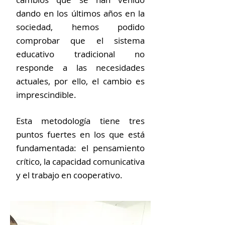
dando en los últimos años en la
sociedad, hemos podido
comprobar que el sistema
educativo tradicional no
responde a las necesidades
actuales, por ello, el cambio es
imprescindible.
Esta metodología tiene tres
puntos fuertes en los que está
fundamentada: el pensamiento
crítico, la capacidad comunicativa
y el trabajo en cooperativo.