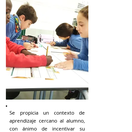
Se propicia un contexto de
aprendizaje cercano al alumno,
con ánimo de incentivar su