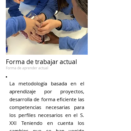
Forma de trabajar actual
Forma de aprender actual
La metodología basada en el
aprendizaje por proyectos,
desarrolla de forma eficiente las
competencias necesarias para
los perfiles necesarios en el S.
XXI Teniendo en cuenta los
cambios que se han venido