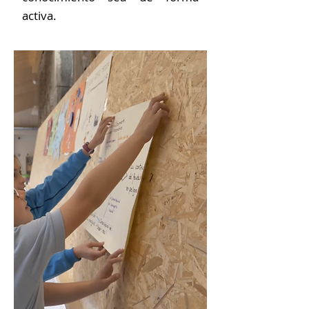
activa.