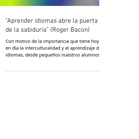
"Aprender idiomas abre la puerta
de la sabiduría" (Roger Bacon)
Con motivo de la importancia que tiene hoy
en día la interculturalidad y el aprendizaje de
idiomas, desde pequeños nuestros alumnos...